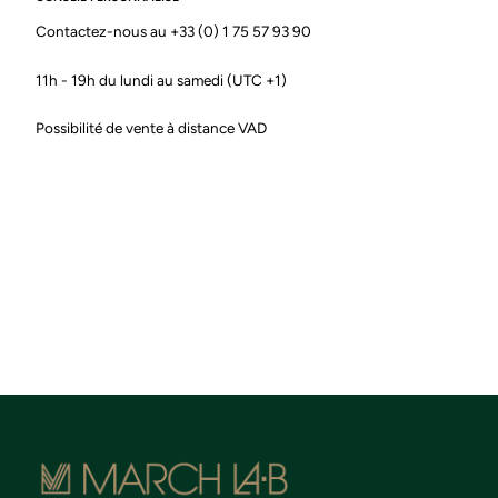
Contactez-nous au +33 (0) 1 75 57 93 90
11h - 19h du lundi au samedi (UTC +1)
Possibilité de vente à distance VAD