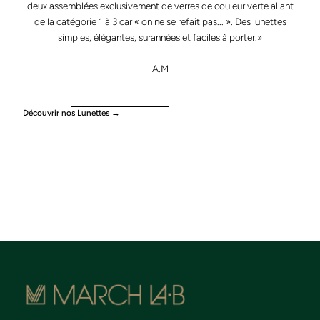
deux assemblées exclusivement de verres de couleur verte allant
de la catégorie 1 à 3 car « on ne se refait pas... ». Des lunettes
simples, élégantes, surannées et faciles à porter.»
A.M
Découvrir nos Lunettes →