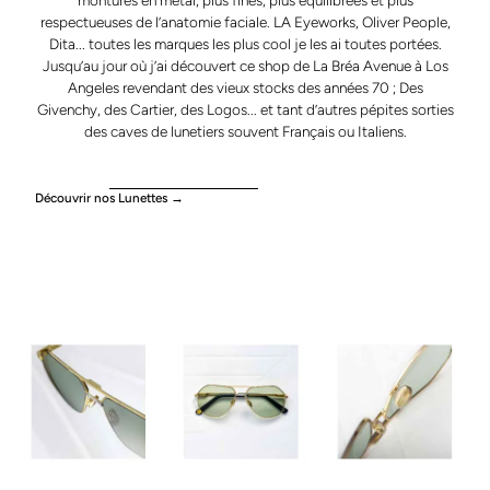
respectueuses de l’anatomie faciale. LA Eyeworks, Oliver People,
Dita... toutes les marques les plus cool je les ai toutes portées.
Jusqu’au jour où j’ai découvert ce shop de La Bréa Avenue à Los
Angeles revendant des vieux stocks des années 70 ; Des
Givenchy, des Cartier, des Logos... et tant d’autres pépites sorties
des caves de lunetiers souvent Français ou Italiens.
Découvrir nos Lunettes →