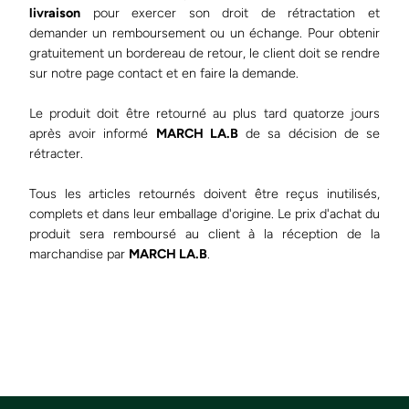
livraison
pour exercer son droit de rétractation et
demander un remboursement ou un échange. Pour obtenir
gratuitement un bordereau de retour, le client doit se rendre
sur notre page contact et en faire la demande.
Le produit doit être retourné au plus tard quatorze jours
après avoir informé
MARCH LA.B
de sa décision de se
rétracter.
Tous les articles retournés doivent être reçus inutilisés,
complets et dans leur emballage d'origine. Le prix d'achat du
produit sera remboursé au client à la réception de la
marchandise par
MARCH LA.B
.