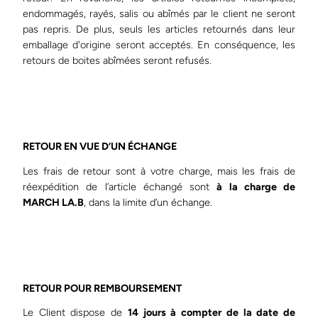
endommagés, rayés, salis ou abîmés par le client ne seront
pas repris. De plus, seuls les articles retournés dans leur
emballage d'origine seront acceptés. En conséquence, les
retours de boites abîmées seront refusés.
RETOUR EN VUE D’UN ÉCHANGE
Les frais de retour sont à votre charge, mais les frais de
réexpédition de l’article échangé sont
à la charge de
MARCH LA.B
, dans la limite d’un échange.
RETOUR POUR REMBOURSEMENT
Le Client dispose de
14 jours à compter de la date de