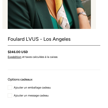
Foulard LVUS - Los Angeles
$246.00 USD
Expédition
et taxes calculées à la caisse.
Options cadeaux
Ajouter un emballage cadeau
Ajouter un message cadeau