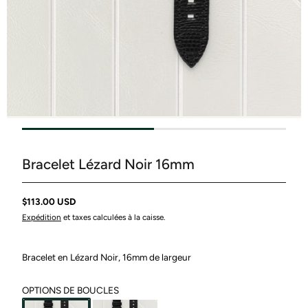
Bracelet Lézard Noir 16mm
$113.00 USD
Expédition
et taxes calculées à la caisse.
Bracelet en Lézard Noir, 16mm de largeur
:
OPTIONS DE BOUCLES
Acier