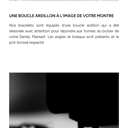
UNE BOUCLE ARDILLON À L'IMAGE DE VOTRE MONTRE
Nos bracelets sont équipés d’une boucle ardillon qui a été
dessinée avec attention pour répondre aux formes du boitier de
votre Dandy Mansart. Les angles et biseaux sont présents et le
poli-brossé respecté