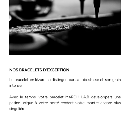
NOS BRACELETS D'EXCEPTION
Le bracelet en lézard se distingue par sa robustesse et son grain
intense.
Avec le temps, votre bracelet MARCH LA.B développera une
patine unique à votre porté rendant votre montre encore plus
singulière.