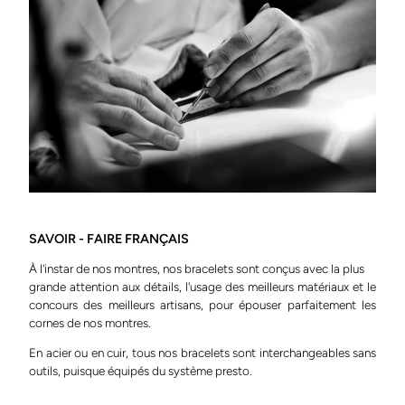
SAVOIR - FAIRE FRANÇAIS
À l'instar de nos montres, nos bracelets sont conçus avec la plus
grande attention aux détails, l'usage des meilleurs matériaux et le
concours des meilleurs artisans, pour épouser parfaitement les
cornes de nos montres.
En acier ou en cuir, tous nos bracelets sont interchangeables sans
outils, puisque équipés du système presto.