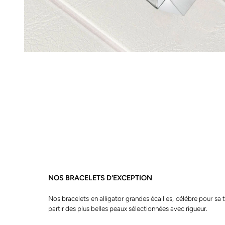
NOS BRACELETS D'EXCEPTION
Nos bracelets en alligator grandes écailles, célèbre pour sa 
partir des plus belles peaux sélectionnées avec rigueur.