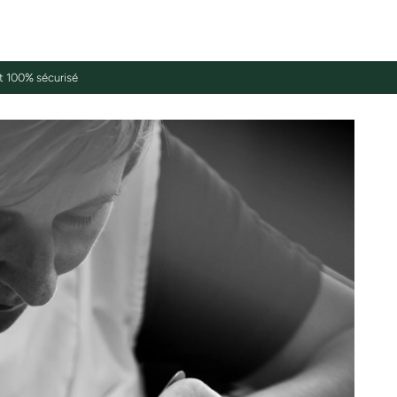
 100% sécurisé