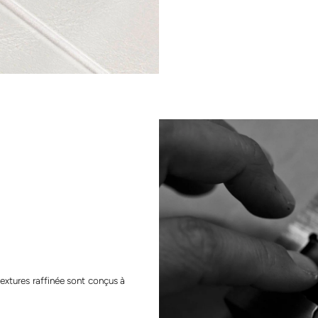
textures raffinée sont conçus à