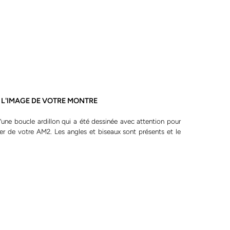
 L'IMAGE DE VOTRE MONTRE
une boucle ardillon qui a été dessinée avec attention pour
er de votre AM2. Les angles et biseaux sont présents et le