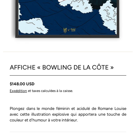
AFFICHE « BOWLING DE LA CÔTE »
$148.00 USD
Expédition
et taxes calculées à la caisse.
Plongez dans le monde féminin et acidulé de Romane Louise
avec cette illustration explosive qui apportera une touche de
couleur et d'humour à votre intérieur.