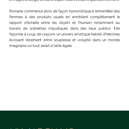
Romane commence alors de façon humoristique à entremêler des
femmes à des produits usuels en annihilant complètement le
rapport d’échelle entre les objets et l’humain notamment au
travers de scénettes impudiques dans des lieux publics. Elle
façonne à coup de crayons un univers artistique habité d’héroïnes
évoluant librement entre souplesse et volupté dans un monde
imaginaire où tout serait à taille égale.