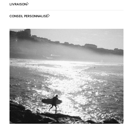
LIVRAISON
CONSEIL PERSONNALISÉ