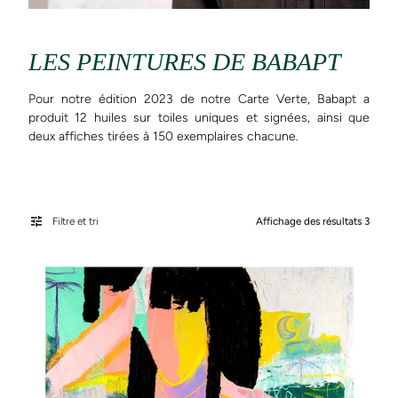
LES PEINTURES DE BABAPT
Pour notre édition 2023 de notre Carte Verte, Babapt a
produit 12 huiles sur toiles uniques et signées, ainsi que
deux affiches tirées à 150 exemplaires chacune.
Filtre et tri
Affichage des résultats 3