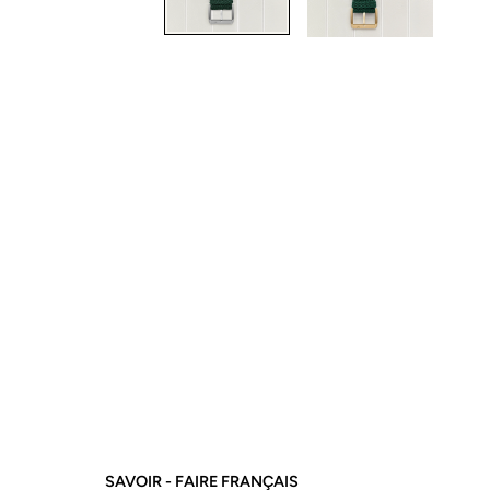
SAVOIR - FAIRE FRANÇAIS