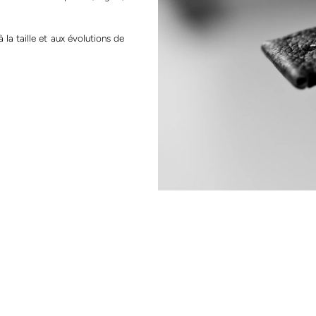
 la taille et aux évolutions de