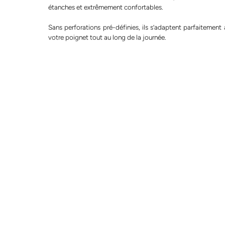
étanches et extrêmement confortables.
Sans perforations pré-définies, ils s’adaptent parfaitement à
votre poignet tout au long de la journée.