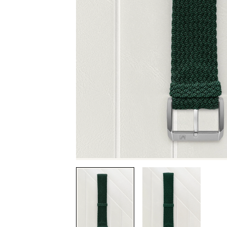
Précédente
Suivante