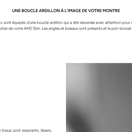
UNE BOUCLE ARDILLON À L'IMAGE DE VOTRE MONTRE
s sont équipés d’une boucle ardillon qui a été dessinée avec attention pour
itier de votre AM2 Slim. Les angles et biseaux sont présents et le poli-brossé
 tissus sont respirants, légers,